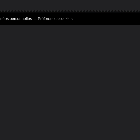
nnées personnelles
Préférences cookies