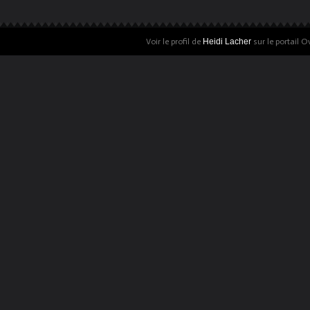
Voir le profil de
Heidi Lacher
sur le portail O