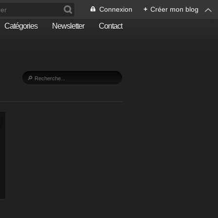
Connexion
+
Créer mon blog
Catégories
Newsletter
Contact