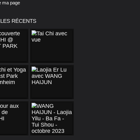
e ma page
CLES RÉCENTS