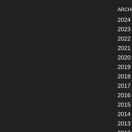
ARCH
2024
2023
2022
2021
2020
2019
2018
2017
2016
2015
2014
2013