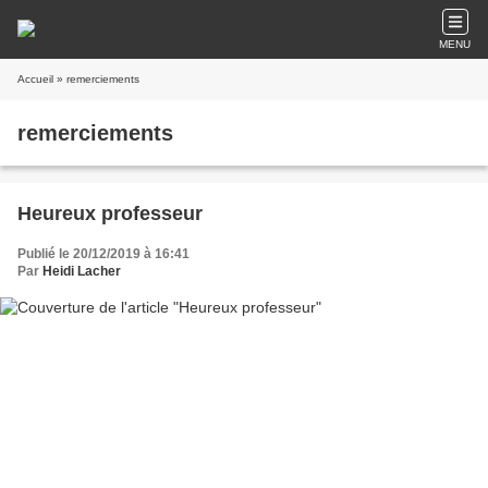
MENU
Accueil
» remerciements
remerciements
Heureux professeur
Publié le 20/12/2019 à 16:41
Par
Heidi Lacher