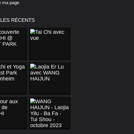
e ma page
CLES RÉCENTS