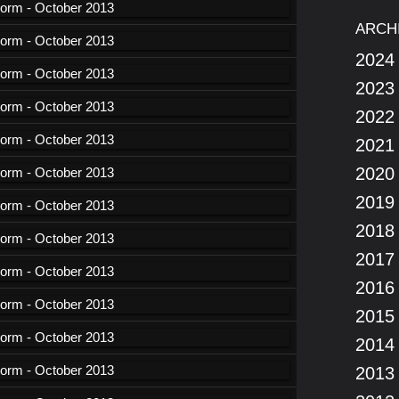
ARCH
2024
2023
2022
2021
2020
2019
2018
2017
2016
2015
2014
2013