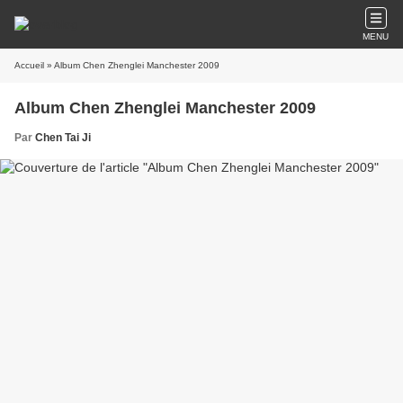
MENU
Accueil
» Album Chen Zhenglei Manchester 2009
Album Chen Zhenglei Manchester 2009
Par
Chen Tai Ji