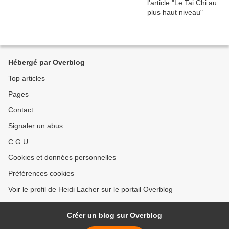
Hébergé par Overblog
Top articles
Pages
Contact
Signaler un abus
C.G.U.
Cookies et données personnelles
Préférences cookies
Voir le profil de Heidi Lacher sur le portail Overblog
Créer un blog sur Overblog