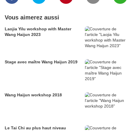
Vous aimerez aussi
Laojia Yilu workshop with Master
Wang Haijun 2023
Stage avec maître Wang Haijun 2019
Wang Haijun workshop 2018
Le Tai Chi au plus haut niveau