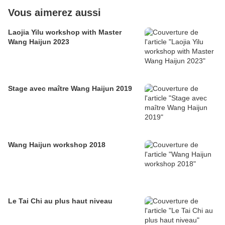
Vous aimerez aussi
Laojia Yilu workshop with Master
Wang Haijun 2023
Stage avec maître Wang Haijun 2019
Wang Haijun workshop 2018
Le Tai Chi au plus haut niveau