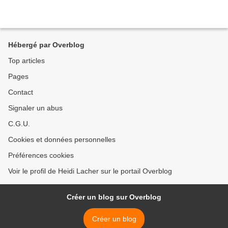
Hébergé par Overblog
Top articles
Pages
Contact
Signaler un abus
C.G.U.
Cookies et données personnelles
Préférences cookies
Voir le profil de Heidi Lacher sur le portail Overblog
Créer un blog sur Overblog
Créer un blog