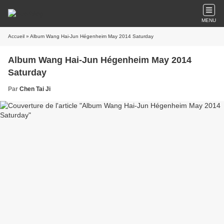
MENU
Accueil
» Album Wang Hai-Jun Hégenheim May 2014 Saturday
Album Wang Hai-Jun Hégenheim May 2014
Saturday
Par
Chen Tai Ji