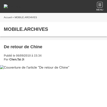
MENU
Accueil
» MOBILE.ARCHIVES
MOBILE.ARCHIVES
De retour de Chine
Publié le 06/09/2010 à 15:34
Par
Chen.Tai Ji