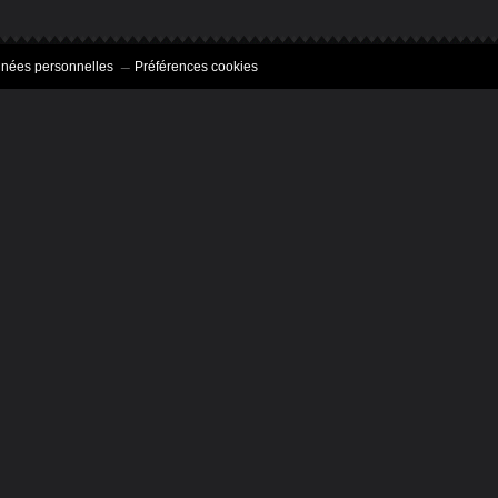
nnées personnelles
Préférences cookies