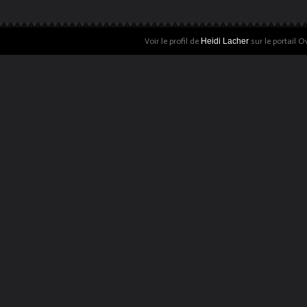
Voir le profil de
Heidi Lacher
sur le portail O