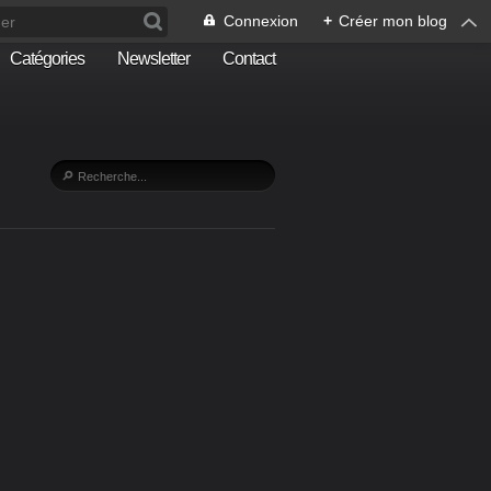
Connexion
+
Créer mon blog
Catégories
Newsletter
Contact