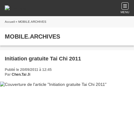
MENU
Accueil
» MOBILE.ARCHIVES
MOBILE.ARCHIVES
Initiation gratuite Tai Chi 2011
Publié le 20/09/2011 à 12:45
Par
Chen.Tai Ji