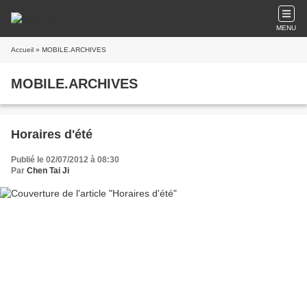
MENU
Accueil
» MOBILE.ARCHIVES
MOBILE.ARCHIVES
Horaires d'été
Publié le 02/07/2012 à 08:30
Par
Chen Tai Ji