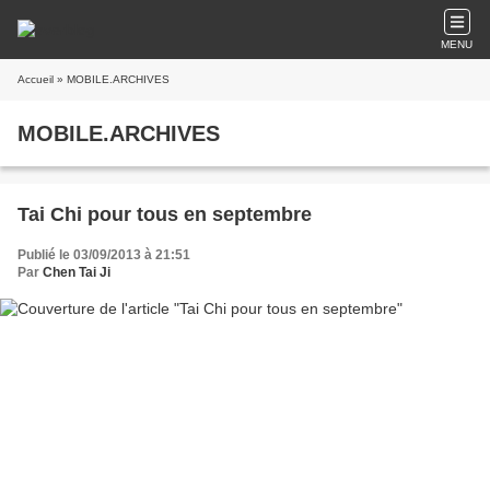
MENU
Accueil
» MOBILE.ARCHIVES
MOBILE.ARCHIVES
Tai Chi pour tous en septembre
Publié le 03/09/2013 à 21:51
Par
Chen Tai Ji