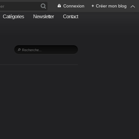
Connexion
+
Créer mon blog
Catégories
Newsletter
Contact