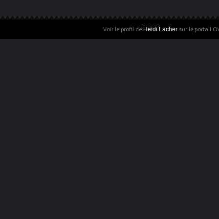
Voir le profil de
Heidi Lacher
sur le portail O