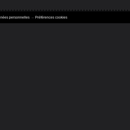
nnées personnelles
Préférences cookies