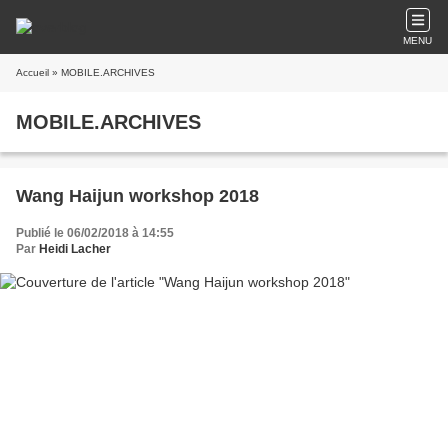
MENU
Accueil
» MOBILE.ARCHIVES
MOBILE.ARCHIVES
Wang Haijun workshop 2018
Publié le 06/02/2018 à 14:55
Par
Heidi Lacher