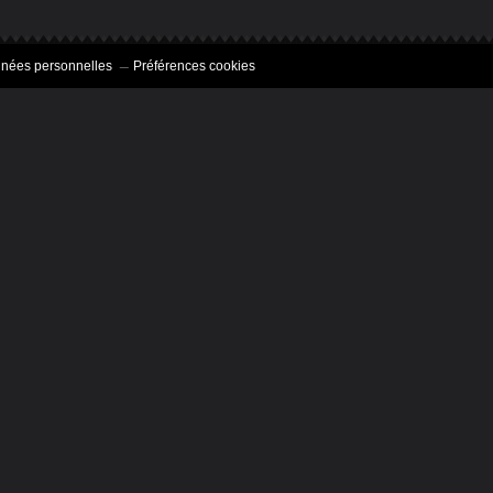
nnées personnelles
Préférences cookies