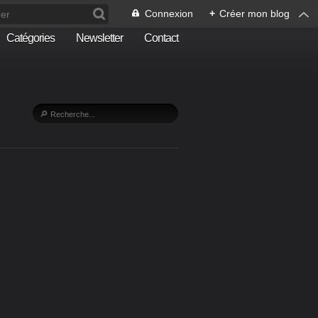
Connexion
+
Créer mon blog
Catégories
Newsletter
Contact