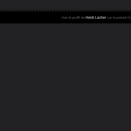
Voir le profil de
Heidi Lacher
sur le portail O