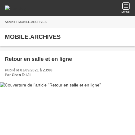
MENU
Accueil
» MOBILE.ARCHIVES
MOBILE.ARCHIVES
Retour en salle et en ligne
Publié le 03/09/2021 à 23:08
Par
Chen Tai Ji