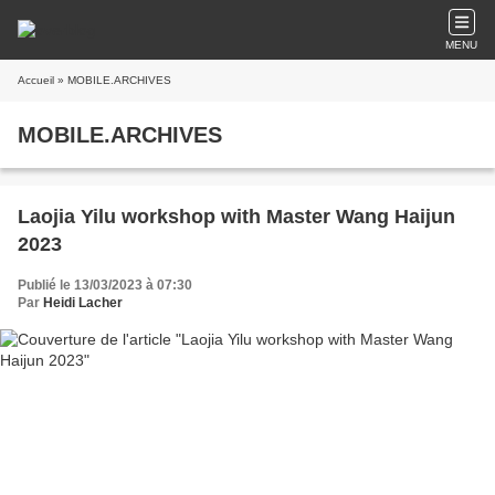
MENU
Accueil
» MOBILE.ARCHIVES
MOBILE.ARCHIVES
Laojia Yilu workshop with Master Wang Haijun
2023
Publié le 13/03/2023 à 07:30
Par
Heidi Lacher