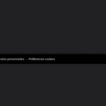
nnées personnelles
Préférences cookies