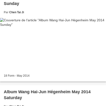
Sunday
Par
Chen Tai Ji
18 Form - May 2014
Album Wang Hai-Jun Hégenheim May 2014
Saturday