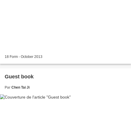
18 Form - October 2013
Guest book
Par
Chen Tai Ji