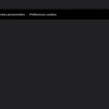
nnées personnelles
Préférences cookies