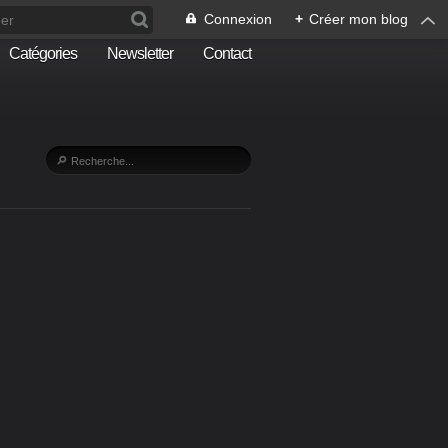
Connexion
+
Créer mon blog
Catégories
Newsletter
Contact