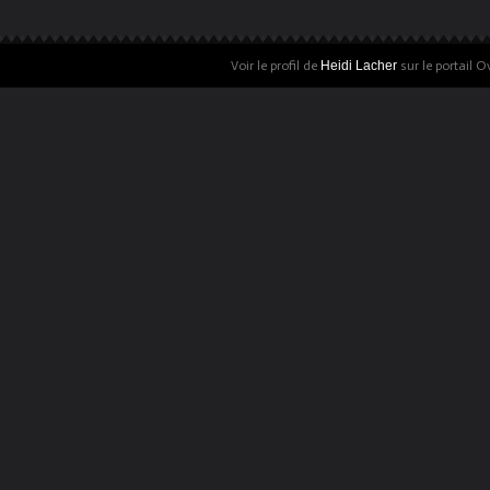
Voir le profil de
Heidi Lacher
sur le portail O