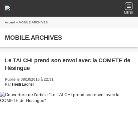
MENU
Accueil
» MOBILE.ARCHIVES
MOBILE.ARCHIVES
Le TAI CHI prend son envol avec la COMETE de
Hésingue
Publié le 08/10/2015 à 22:31
Par
Heidi Lacher