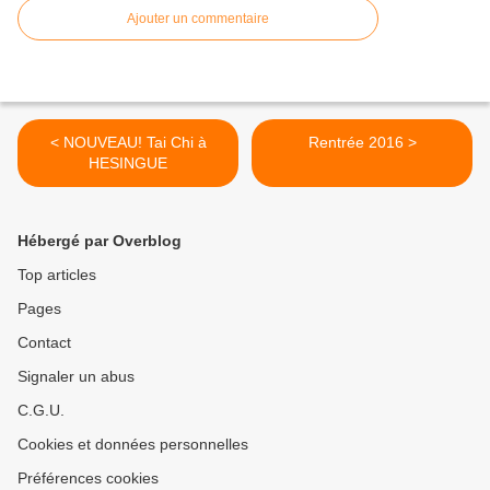
Ajouter un commentaire
< NOUVEAU! Tai Chi à
Rentrée 2016 >
HESINGUE
Hébergé par Overblog
Top articles
Pages
Contact
Signaler un abus
C.G.U.
Cookies et données personnelles
Préférences cookies