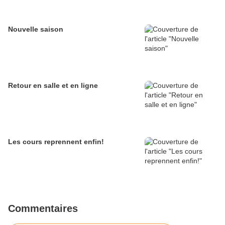
Nouvelle saison
Retour en salle et en ligne
Les cours reprennent enfin!
Commentaires