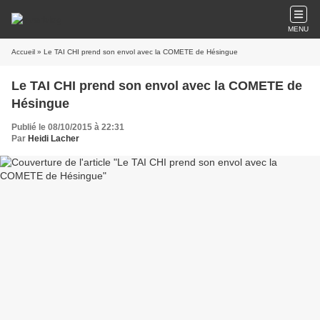
MENU
Accueil
» Le TAI CHI prend son envol avec la COMETE de Hésingue
Le TAI CHI prend son envol avec la COMETE de
Hésingue
Publié le 08/10/2015 à 22:31
Par
Heidi Lacher