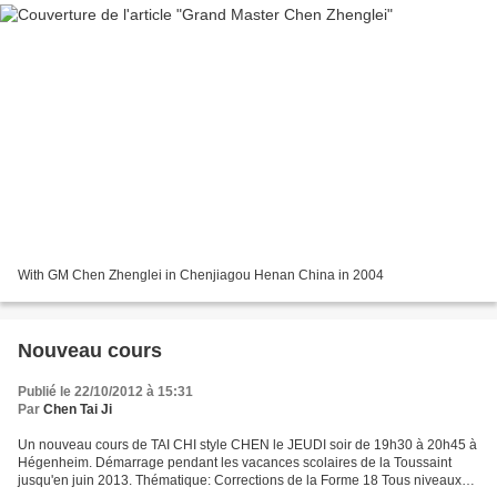
With GM Chen Zhenglei in Chenjiagou Henan China in 2004
Nouveau cours
Publié le 22/10/2012 à 15:31
Par
Chen Tai Ji
Un nouveau cours de TAI CHI style CHEN le JEUDI soir de 19h30 à 20h45 à
Hégenheim. Démarrage pendant les vacances scolaires de la Toussaint
jusqu'en juin 2013. Thématique: Corrections de la Forme 18 Tous niveaux