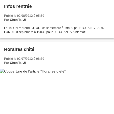
Infos rentrée
Publié le 02/08/2012 à 05:50
Par
Chen Tai Ji
Le Tai Chi reprend - JEUDI 06 septembre à 19h30 pour TOUS NIVEAUX -
LUNDI 10 septembre à 19h30 pour DEBUTANTS A bientôt!
Horaires d'été
Publié le 02/07/2012 à 08:30
Par
Chen Tai Ji