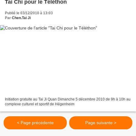
Tai Chi pour le Téléthon
Publié le 03/12/2010 à 13:03
Par
Chen.Tai Ji
Initiation gratuite au Tai Ji Quan Dimanche 5 décembre 2010 de 9h à 10h au
complexe culturel et sportif de Hégenheim
< Page précédente
Page suivante >