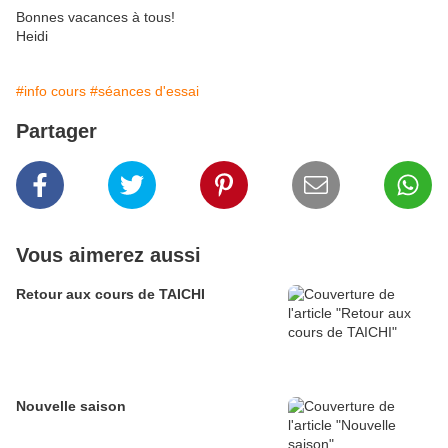
Bonnes vacances à tous!
Heidi
#info cours
#séances d'essai
Partager
Vous aimerez aussi
Retour aux cours de TAICHI
Nouvelle saison