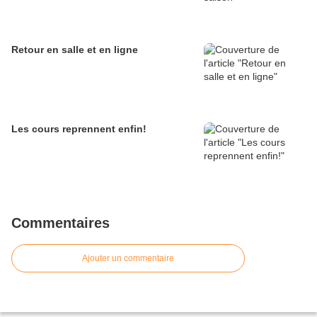
Retour en salle et en ligne
Les cours reprennent enfin!
Commentaires
Ajouter un commentaire