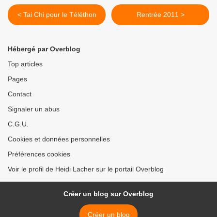
< Tai Chi pour le Téléthon
Rentrée 2011 >
Hébergé par Overblog
Top articles
Pages
Contact
Signaler un abus
C.G.U.
Cookies et données personnelles
Préférences cookies
Voir le profil de Heidi Lacher sur le portail Overblog
Créer un blog sur Overblog
Créer un blog