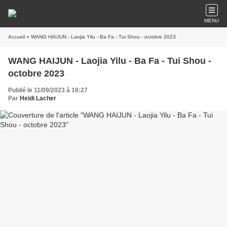
MENU
Accueil
» WANG HAIJUN - Laojia Yilu - Ba Fa - Tui Shou - octobre 2023
WANG HAIJUN - Laojia Yilu - Ba Fa - Tui Shou -
octobre 2023
Publié le 11/09/2023 à 18:27
Par
Heidi Lacher