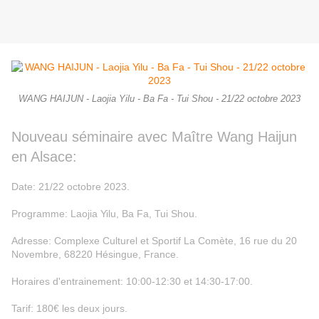
WANG HAIJUN - Laojia Yilu - Ba Fa - Tui Shou - 21/22 octobre 2023
Nouveau séminaire avec Maître Wang Haijun
en Alsace:
Date: 21/22 octobre 2023.
Programme: Laojia Yilu, Ba Fa, Tui Shou.
Adresse: Complexe Culturel et Sportif La Comète, 16 rue du 20
Novembre, 68220 Hésingue, France.
Horaires d'entrainement: 10:00-12:30 et 14:30-17:00.
Tarif: 180€ les deux jours.