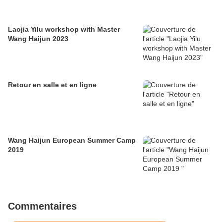
Laojia Yilu workshop with Master
Wang Haijun 2023
Retour en salle et en ligne
Wang Haijun European Summer Camp
2019
Commentaires