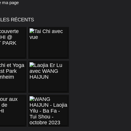
e ma page
CLES RÉCENTS