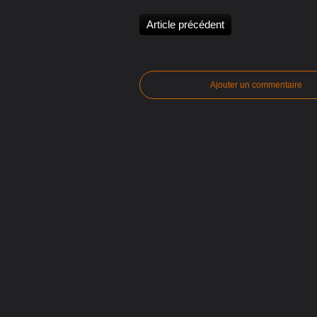
Article précédent
Ajouter un commentaire