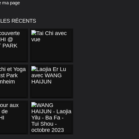
e ma page
CLES RÉCENTS