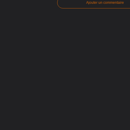
Ajouter un commentaire