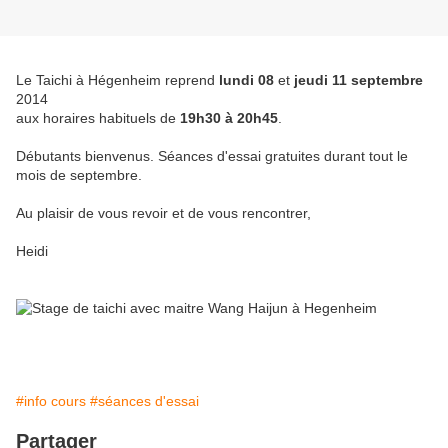
Le Taichi à Hégenheim reprend
lundi 08
et
jeudi 11 septembre
2014
aux horaires habituels de
19h30 à 20h45
.
Débutants bienvenus. Séances d'essai gratuites durant tout le
mois de septembre.
Au plaisir de vous revoir et de vous rencontrer,
Heidi
#info cours
#séances d'essai
Partager