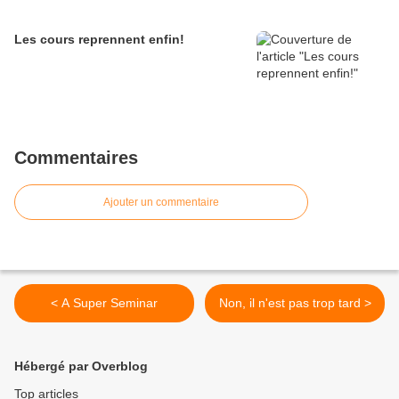
Les cours reprennent enfin!
Commentaires
Ajouter un commentaire
< A Super Seminar
Non, il n'est pas trop tard >
Hébergé par Overblog
Top articles