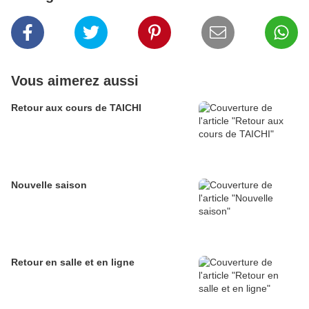
Vous aimerez aussi
Retour aux cours de TAICHI
Nouvelle saison
Retour en salle et en ligne